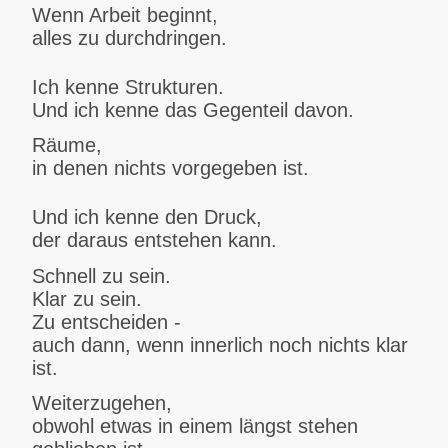
Wenn Arbeit beginnt,
alles zu durchdringen.
Ich kenne Strukturen.
Und ich kenne das Gegenteil davon.
Räume,
in denen nichts vorgegeben ist.
Und ich kenne den Druck,
der daraus entstehen kann.
Schnell zu sein.
Klar zu sein.
Zu entscheiden -
auch dann, wenn innerlich noch nichts klar
ist.
Weiterzugehen,
obwohl etwas in einem längst stehen