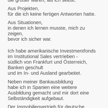
Aus Projekten,
für die ich keine fertigen Antworten hatte.
Aus Situationen,
in denen ich lernen musste, mich zu
zeigen,
bevor ich sicher war.
Ich habe amerikanische Investmentfonds
im Institutional Sales vertrieben -
südlich von Frankfurt und Österreich,
Banken geschult
und im In- und Ausland gearbeitet.
Neben meiner Bankausbildung
habe ich in Spanien eine weitere
Ausbildung gemacht und mir dort eine
Selbständigkeit aufgebaut.
Der Immobilienvertrieb für deutsche