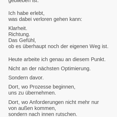
geblieben ist.
Ich habe erlebt,
was dabei verloren gehen kann:
Klarheit.
Richtung.
Das Gefühl,
ob es überhaupt noch der eigenen Weg ist.
Heute arbeite ich genau an diesem Punkt.
Nicht an der nächsten Optimierung.
Sondern davor.
Dort, wo Prozesse beginnen,
uns zu übernehmen.
Dort, wo Anforderungen nicht mehr nur
von außen kommen,
sondern nach innen rutschen.