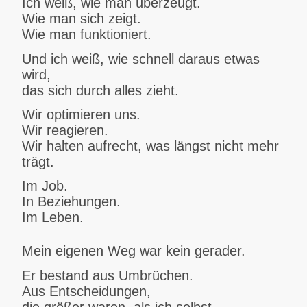
Ich weiß, wie man überzeugt.
Wie man sich zeigt.
Wie man funktioniert.
Und ich weiß, wie schnell daraus etwas
wird,
das sich durch alles zieht.
Wir optimieren uns.
Wir reagieren.
Wir halten aufrecht, was längst nicht mehr
trägt.
Im Job.
In Beziehungen.
Im Leben.
Mein eigenen Weg war kein gerader.
Er bestand aus Umbrüchen.
Aus Entscheidungen,
die größer waren, als ich selbst.