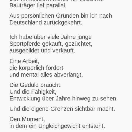
Bauträger lief parallel.
Aus persönlichen Gründen bin ich nach
Deutschland zurückgekehrt.
Ich habe über viele Jahre junge
Sportpferde gekauft, gezüchtet,
ausgebildet und verkauft.
Eine Arbeit,
die körperlich fordert
und mental alles abverlangt.
Die Geduld braucht.
Und die Fähigkeit,
Entwicklung über Jahre hinweg zu sehen.
Und die eigene Grenzen sichtbar macht.
Den Moment,
in dem ein Ungleichgewicht entsteht.